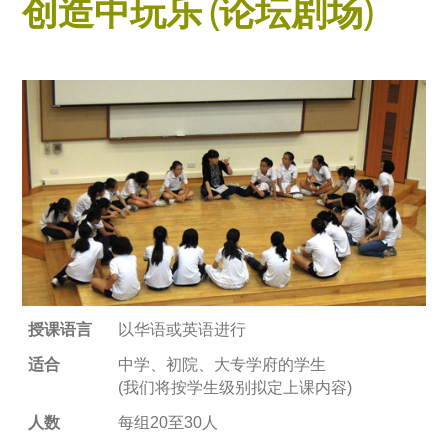
创造中玩乐 (论坛剧场)
授课语言
以华语或英语进行
适合
中学、初院、大专学府的学生
(我们将按学生级别拟定上课内容)
人数
每组20至30人