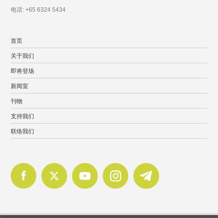
电话: +65 6324 5434
首页
关于我们
即将登场
新闻室
刊物
支持我们
联络我们