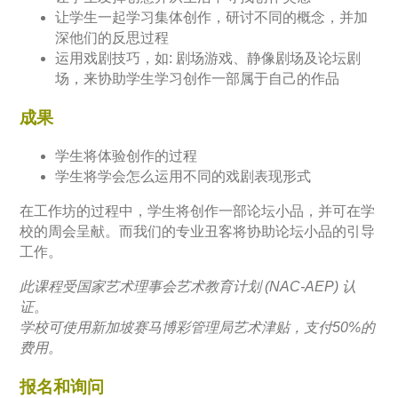
让学生一起学习集体创作，研讨不同的概念，并加
深他们的反思过程
运用戏剧技巧，如: 剧场游戏、静像剧场及论坛剧
场，来协助学生学习创作一部属于自己的作品
成果
学生将体验创作的过程
学生将学会怎么运用不同的戏剧表现形式
在工作坊的过程中，学生将创作一部论坛小品，并可在学
校的周会呈献。而我们的专业丑客将协助论坛小品的引导
工作。
此课程受国家艺术理事会艺术教育计划 (NAC-AEP) 认
证。
学校可使用新加坡赛马博彩管理局艺术津贴，支付50%的
费用。
报名和询问