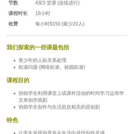
节数
4至5 堂课 (连续进行)
课程时长
18小时
收费
每小时$150 (最少20人)
我们探索的一些课题包括
青少年的人际关系处理
欺凌问题 (网络欺凌、校园欺凌)
课程目的
协助学生利用课堂上或课外活动的时间学习运用华
文来创作戏剧
协助学生创作与生活息息相关的原创剧
特色
让学生发挥创意并从生活中寻找创作灵感