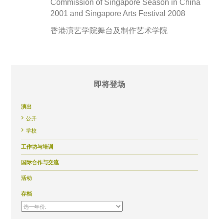
Commission of Singapore Season in China
2001 and Singapore Arts Festival 2008
香港演艺学院舞台及制作艺术学院
即将登场
演出
公开
学校
工作坊与培训
国际合作与交流
活动
存档