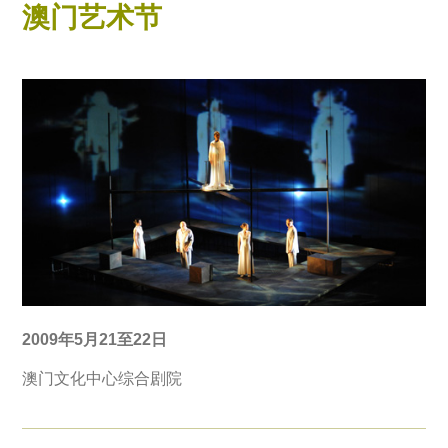
澳门艺术节
2009年5月21至22日
澳门文化中心综合剧院